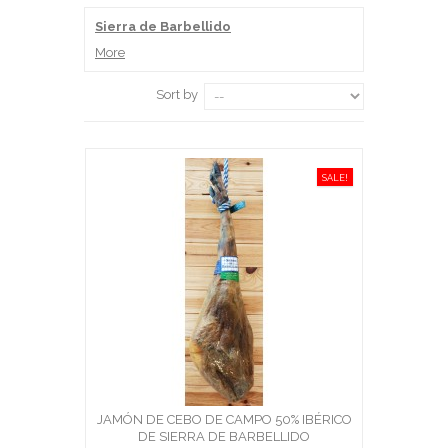
Sierra de Barbellido
More
Sort by
SALE!
JAMÓN DE CEBO DE CAMPO 50% IBÉRICO
DE SIERRA DE BARBELLIDO