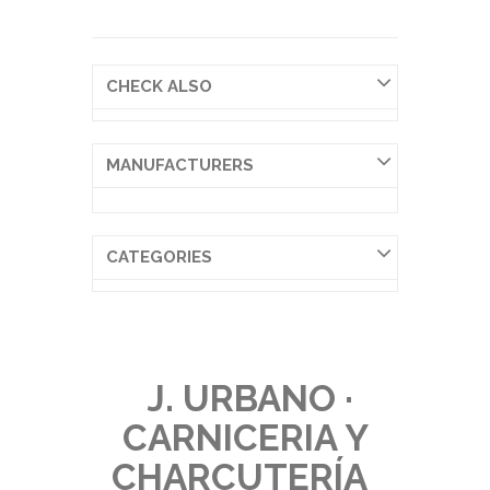
CHECK ALSO
MANUFACTURERS
CATEGORIES
J. URBANO ·
CARNICERIA Y
CHARCUTERÍA