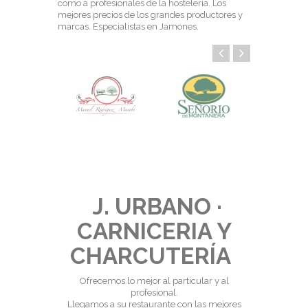
como a profesionales de la hostelería. Los
mejores precios de los grandes productores y
marcas. Especialistas en Jamones.
J. URBANO ·
CARNICERIA Y
CHARCUTERÍA
Ofrecemos lo mejor al particular y al
profesional.
Llegamos a su restaurante con las mejores