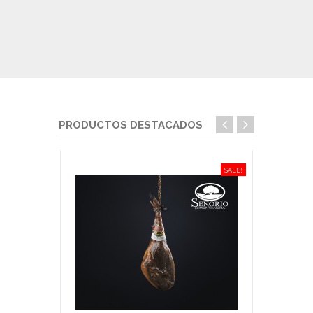
PRODUCTOS DESTACADOS
SALE!