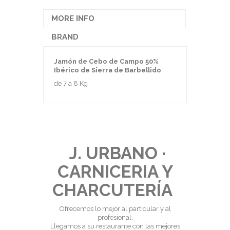
MORE INFO
BRAND
Jamón de Cebo de Campo 50%
Ibérico de Sierra de Barbellido
de 7 a 8 Kg
J. URBANO ·
CARNICERIA Y
CHARCUTERÍA
Ofrecemos lo mejor al particular y al
profesional.
Llegamos a su restaurante con las mejores