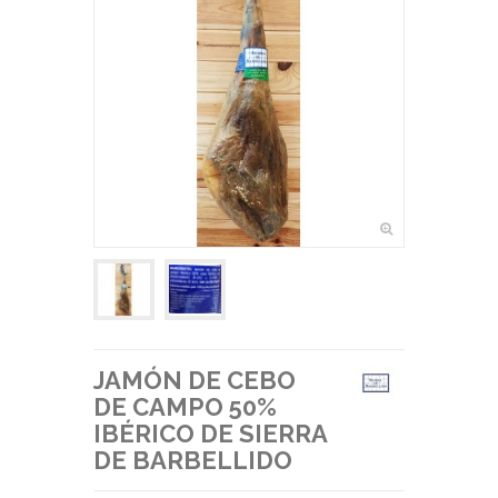
JAMÓN DE CEBO
DE CAMPO 50%
IBÉRICO DE SIERRA
DE BARBELLIDO