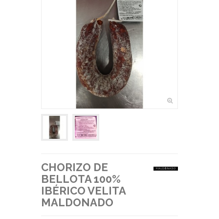
CHORIZO DE
BELLOTA 100%
IBÉRICO VELITA
MALDONADO