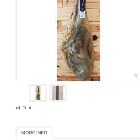
Print
MORE INFO