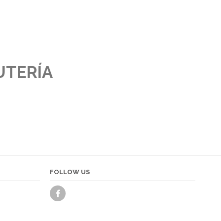
UTERÍA
FOLLOW US