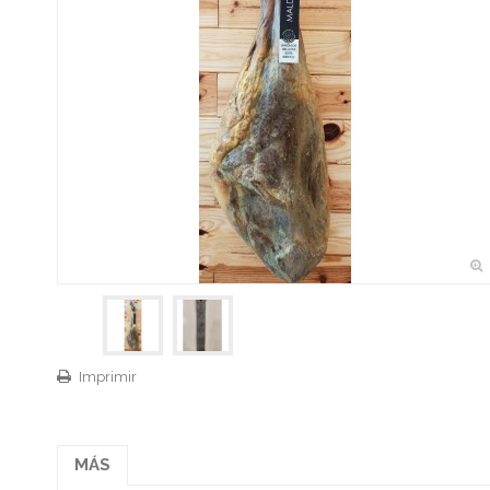
Imprimir
MÁS