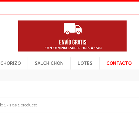
CHORIZO
SALCHICHÓN
LOTES
CONTACTO
o 1 - 1 de 1 producto