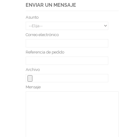
ENVIAR UN MENSAJE
Asunto
Correo electrónico
Referencia de pedido
Archivo
Mensaje