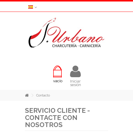
vacío
Iniciar
sesión
Contacto
SERVICIO CLIENTE -
CONTACTE CON
NOSOTROS