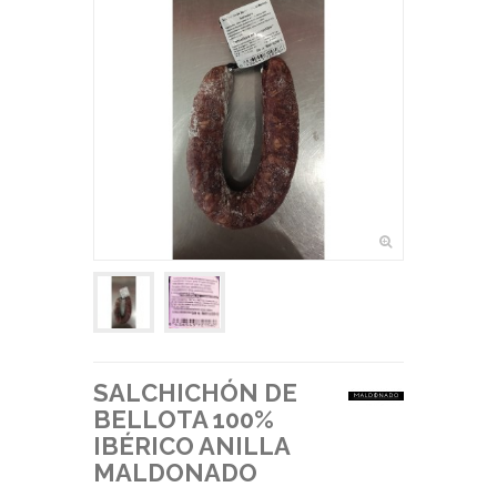
SALCHICHÓN DE
BELLOTA 100%
IBÉRICO ANILLA
MALDONADO