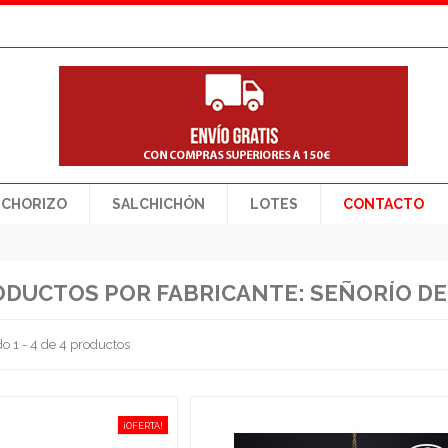
CHORIZO
SALCHICHÓN
LOTES
CONTACTO
RODUCTOS POR FABRICANTE: SEÑORÍO 
o 1 - 4 de 4 productos
¡OFERTA!