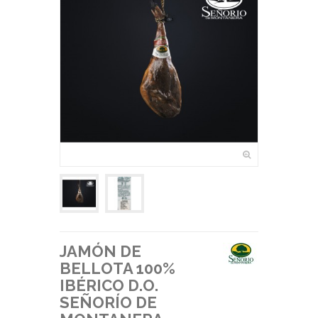
JAMÓN DE
BELLOTA 100%
IBÉRICO D.O.
SEÑORÍO DE