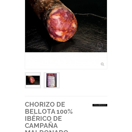
CHORIZO DE
BELLOTA 100%
IBÉRICO DE
CAMPAÑA