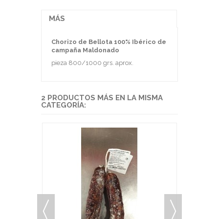
MÁS
Chorizo de Bellota 100% Ibérico de
campaña Maldonado
pieza 800/1000 grs. aprox.
2 PRODUCTOS MÁS EN LA MISMA
CATEGORÍA:
EN VENTA