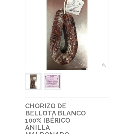
CHORIZO DE
BELLOTA BLANCO
100% IBÉRICO
ANILLA