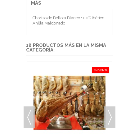
MÁS
Chorizo de Bellota Blanco 100% Ibérico
Anilla Maldonado
18 PRODUCTOS MÁS EN LA MISMA
CATEGORÍA:
EN VENTA